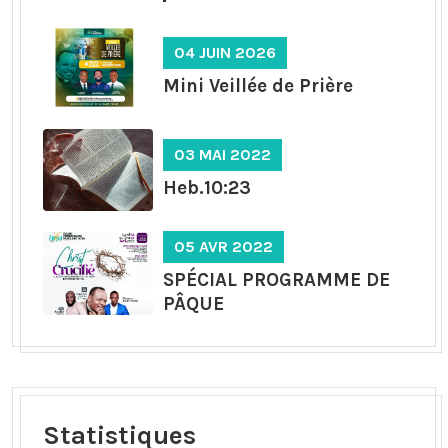
04 JUIN 2026
Mini Veillée de Prière
03 MAI 2022
Heb.10:23
05 AVR 2022
SPÉCIAL PROGRAMME DE
PÂQUE
Statistiques