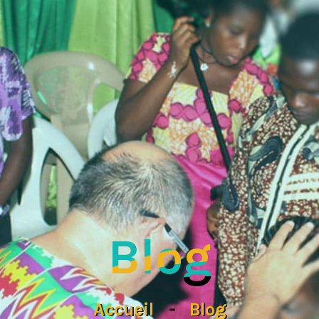
Blog
Accueil
Blog