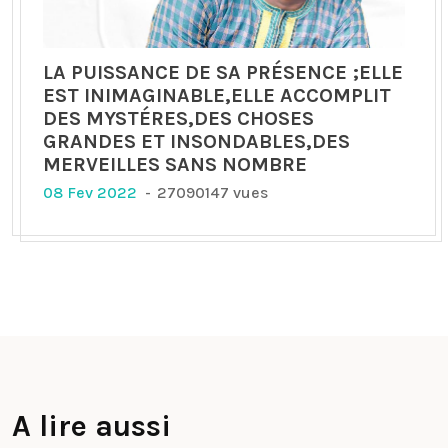
LA PUISSANCE DE SA PRÉSENCE ;ELLE
EST INIMAGINABLE,ELLE ACCOMPLIT
DES MYSTÉRES,DES CHOSES
GRANDES ET INSONDABLES,DES
MERVEILLES SANS NOMBRE
08 Fev 2022
27090147 vues
A lire aussi