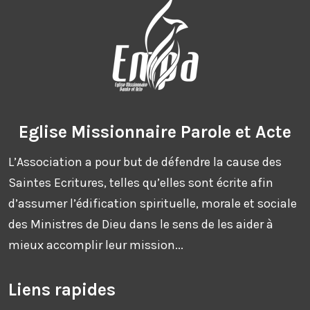
Eglise Missionnaire Parole et Acte
L’Association a pour but de défendre la cause des
Saintes Ecritures, telles qu’elles sont écrite afin
d’assumer l’édification spirituelle, morale et sociale
des Ministres de Dieu dans le sens de les aider à
mieux accomplir leur mission...
Liens rapides