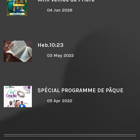
04 Jun 2026
Heb.10:23
03 May 2022
SPÉCIAL PROGRAMME DE PÂQUE
05 Apr 2022