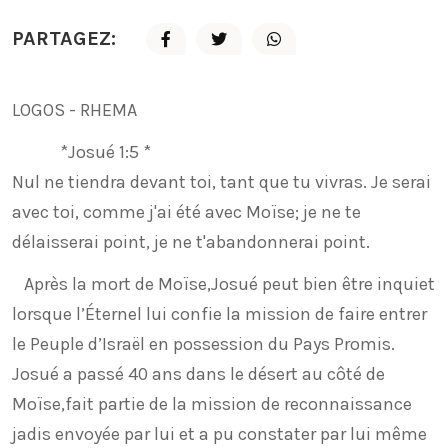
PARTAGEZ:
LOGOS - RHEMA
*Josué 1:5 *
Nul ne tiendra devant toi, tant que tu vivras. Je serai
avec toi, comme j'ai été avec Moïse; je ne te
délaisserai point, je ne t'abandonnerai point.
Après la mort de Moïse,Josué peut bien être inquiet
lorsque l’Éternel lui confie la mission de faire entrer
le Peuple d’Israël en possession du Pays Promis.
Josué a passé 40 ans dans le désert au côté de
Moïse,fait partie de la mission de reconnaissance
jadis envoyée par lui et a pu constater par lui même