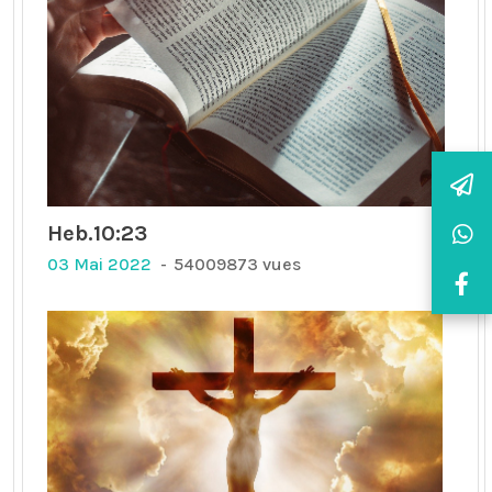
Heb.10:23
03 Mai 2022
54009873 vues