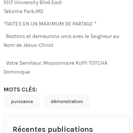
1017 University Blvd East
Takoma Park,MD
*FAITES EN UN MAXIMUM DE PARTAGE *
Restons et demeurons unis avec le Seigneur au
Nom de Jésus-Christ
Votre Serviteur, Missionnaire Koffi TOTCHA
Dominique
MOTS CLÉS:
puissance
démonstration
Récentes publications