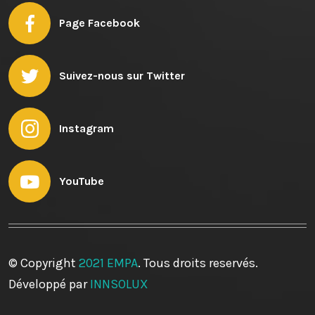
Page Facebook
Suivez-nous sur Twitter
Instagram
YouTube
© Copyright
2021 EMPA
. Tous droits reservés.
Développé par
INNSOLUX