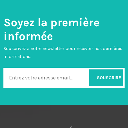
Soyez la première
informée
Souscrivez à notre newsletter pour recevoir nos dernières
informations.
SOUSCRIRE