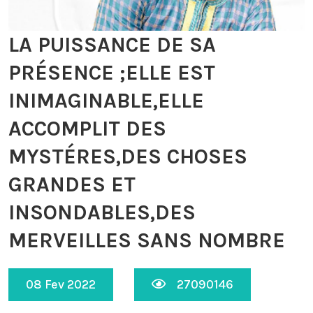
LA PUISSANCE DE SA
PRÉSENCE ;ELLE EST
INIMAGINABLE,ELLE
ACCOMPLIT DES
MYSTÉRES,DES CHOSES
GRANDES ET
INSONDABLES,DES
MERVEILLES SANS NOMBRE
08 Fev 2022
27090146