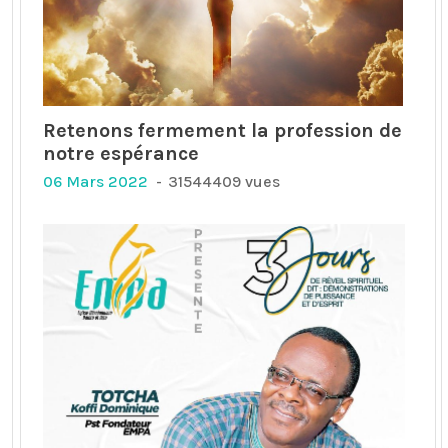
Retenons fermement la profession de
notre espérance
06 Mars 2022
31544409 vues