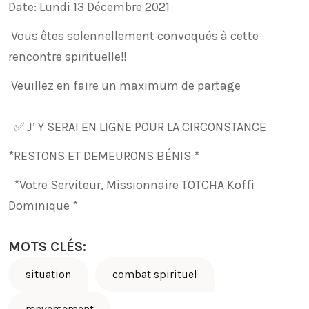
Date: Lundi 13 Décembre 2021
Vous êtes solennellement convoqués à cette
rencontre spirituelle‼️
Veuillez en faire un maximum de partage
✅ J’ Y SERAI EN LIGNE POUR LA CIRCONSTANCE
*RESTONS ET DEMEURONS BÉNIS *
*Votre Serviteur, Missionnaire TOTCHA Koffi
Dominique *
MOTS CLÉS:
situation
combat spirituel
renversement