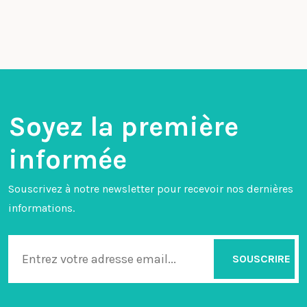
Soyez la première
informée
Souscrivez à notre newsletter pour recevoir nos dernières
informations.
SOUSCRIRE