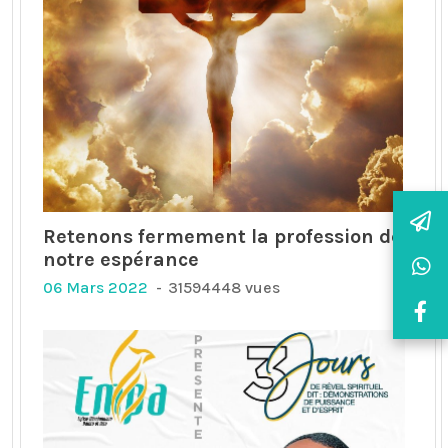
Retenons fermement la profession de
notre espérance
06 Mars 2022
31594448 vues