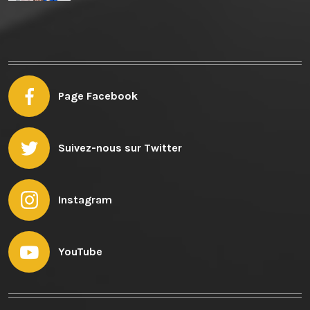
Page Facebook
Suivez-nous sur Twitter
Instagram
YouTube