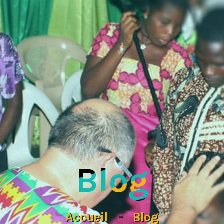
Blog
Accueil
Blog