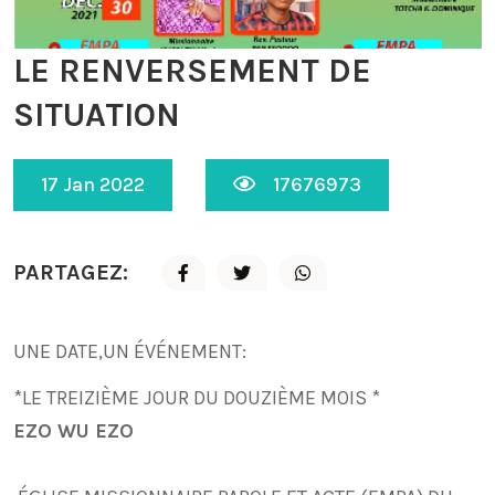
LE RENVERSEMENT DE
SITUATION
17 Jan 2022
17676973
PARTAGEZ:
UNE DATE,UN ÉVÉNEMENT:
*LE TREIZIÈME JOUR DU DOUZIÈME MOIS *
EZO WU EZO