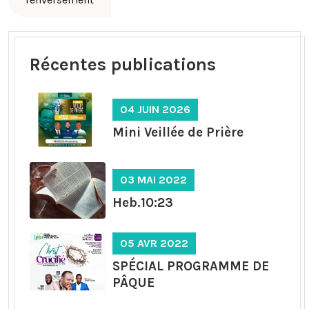
Récentes publications
04 JUIN 2026
Mini Veillée de Prière
03 MAI 2022
Heb.10:23
05 AVR 2022
SPÉCIAL PROGRAMME DE
PÂQUE