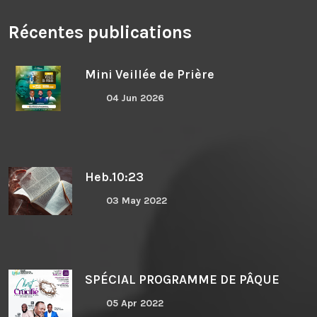
Récentes publications
Mini Veillée de Prière
04 Jun 2026
Heb.10:23
03 May 2022
SPÉCIAL PROGRAMME DE PÂQUE
05 Apr 2022