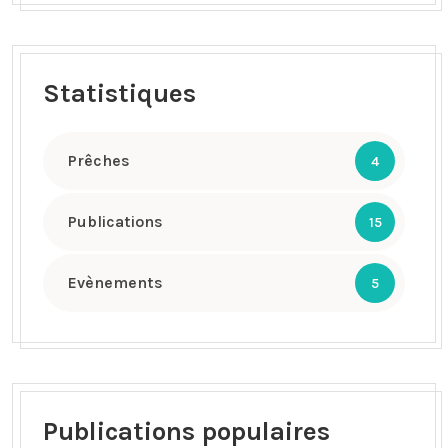
Statistiques
Prêches
4
Publications
15
Evènements
5
Publications populaires