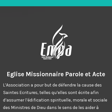
Eglise Missionnaire Parole et Acte
L’Association a pour but de défendre la cause des
Saintes Ecritures, telles qu’elles sont écrite afin
d’assumer l’édification spirituelle, morale et sociale
des Ministres de Dieu dans le sens de les aider à