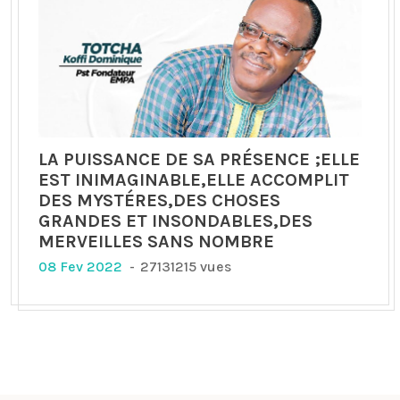
LA PUISSANCE DE SA PRÉSENCE ;ELLE
EST INIMAGINABLE,ELLE ACCOMPLIT
DES MYSTÉRES,DES CHOSES
GRANDES ET INSONDABLES,DES
MERVEILLES SANS NOMBRE
08 Fev 2022
27131215 vues