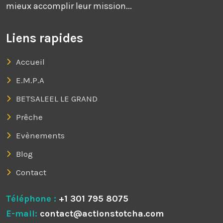
mieux accomplir leur mission...
Liens rapides
Accueil
E.M.P.A
BETSALEEL LE GRAND
Prêche
Evènements
Blog
Contact
Téléphone :
+1 301 795 8075
E-mail:
contact@actionstotcha.com